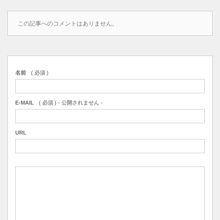
この記事へのコメントはありません。
名前
( 必須 )
E-MAIL
( 必須 ) - 公開されません -
URL