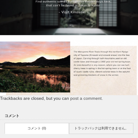
Trackbacks are closed, but you can
post a comment
.
コメント
コメント (0)
トラックバックは利用できません。