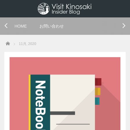
HOME
お問い合わせ
Home
11月, 2020