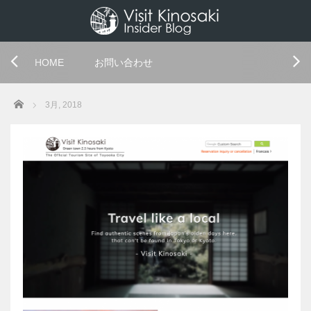
HOME
お問い合わせ
Home
3月, 2018