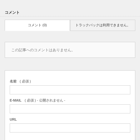
コメント
コメント (0)
トラックバックは利用できません。
この記事へのコメントはありません。
名前
( 必須 )
E-MAIL
( 必須 ) - 公開されません -
URL