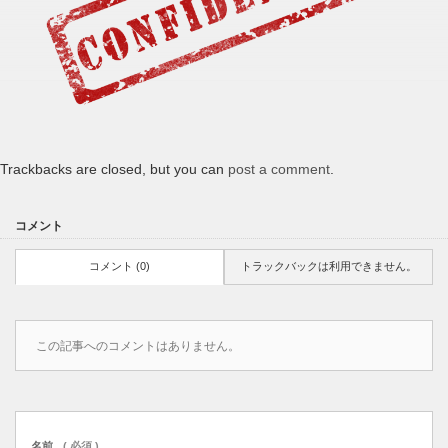
Trackbacks are closed, but you can
post a comment
.
コメント
コメント (0)
トラックバックは利用できません。
この記事へのコメントはありません。
名前
( 必須 )