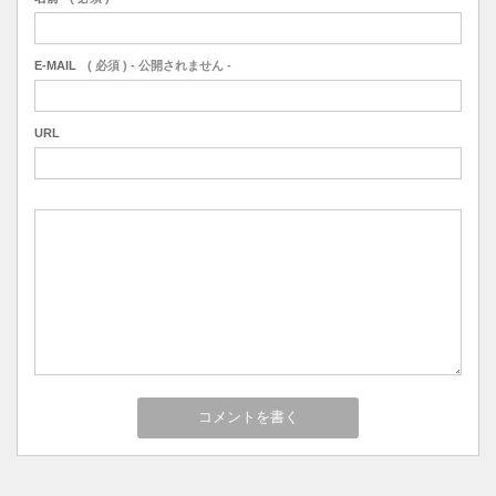
E-MAIL
( 必須 ) - 公開されません -
URL