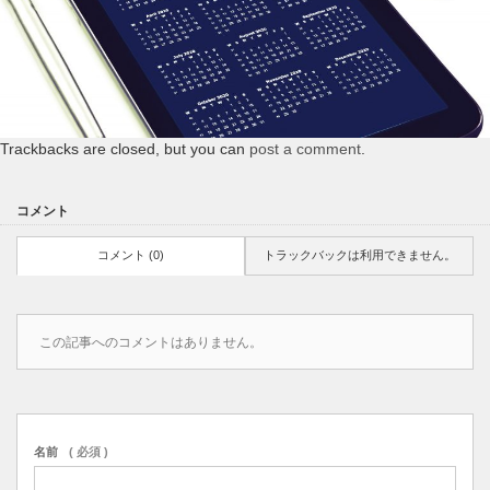
Trackbacks are closed, but you can
post a comment
.
コメント
コメント (0)
トラックバックは利用できません。
この記事へのコメントはありません。
名前
( 必須 )