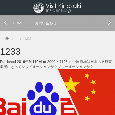
HOME
お問い合わせ
Home
1233
1233
Published
2019年9月10日
at
2000 × 1126
in
中国市場は日本の旅行事
業者にとってレッドオーシャンか？ブルーオーシャンか？