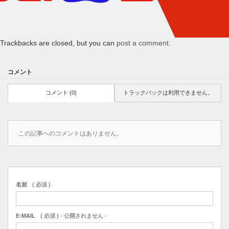
Trackbacks are closed, but you can
post a comment
.
コメント
コメント (0)
トラックバックは利用できません。
この記事へのコメントはありません。
名前
( 必須 )
E-MAIL
( 必須 ) - 公開されません -