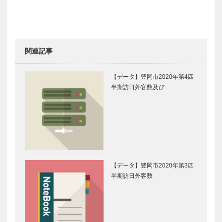
関連記事
【データ】豊岡市2020年第4四
半期訪日外客数及び…
【データ】豊岡市2020年第3四
半期訪日外客数