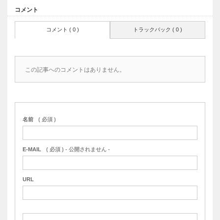
コメント
コメント ( 0 )
トラックバック ( 0 )
この記事へのコメントはありません。
名前
( 必須 )
E-MAIL
( 必須 ) - 公開されません -
URL